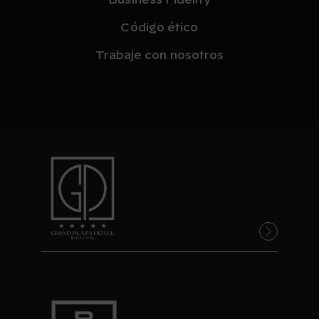
Business Fidelity
Código ético
Trabaje con nosotros