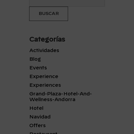
Categorías
Actividades
Blog
Events
Experience
Experiences
Grand-Plaza-Hotel-And-
Wellness-Andorra
Hotel
Navidad
Offers