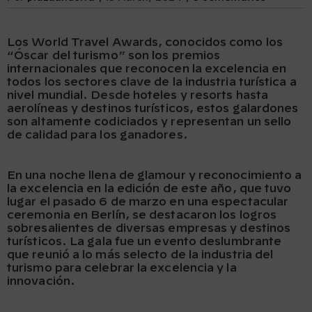
Los World Travel Awards, conocidos como los
“Óscar del turismo” son los premios
internacionales que reconocen la excelencia en
todos los sectores clave de la industria turística a
nivel mundial. Desde hoteles y resorts hasta
aerolíneas y destinos turísticos, estos galardones
son altamente codiciados y representan un sello
de calidad para los ganadores.
En una noche llena de glamour y reconocimiento a
la excelencia en la edición de este año, que tuvo
lugar el pasado 6 de marzo en una espectacular
ceremonia en Berlín, se destacaron los logros
sobresalientes de diversas empresas y destinos
turísticos. La gala fue un evento deslumbrante
que reunió a lo más selecto de la industria del
turismo para celebrar la excelencia y la
innovación.