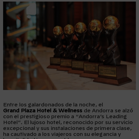
Entre los galardonados de la noche, el
Grand Plaza Hotel & Wellness
de Andorra se alzó
con el prestigioso premio a “Andorra’s Leading
Hotel”. El lujoso hotel, reconocido por su servicio
excepcional y sus instalaciones de primera clase,
ha cautivado a los viajeros con su elegancia y