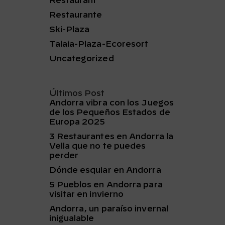
Restaurant
Restaurante
Ski-Plaza
Talaia-Plaza-Ecoresort
Uncategorized
Últimos Post
Andorra vibra con los Juegos
de los Pequeños Estados de
Europa 2025
3 Restaurantes en Andorra la
Vella que no te puedes
perder
Dónde esquiar en Andorra
5 Pueblos en Andorra para
visitar en invierno
Andorra, un paraíso invernal
inigualable