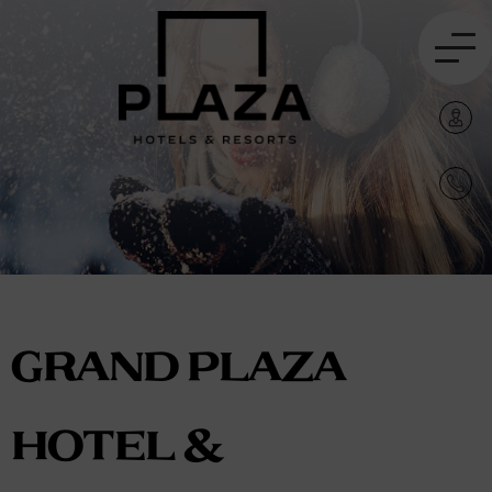
Grand Plaza
Hotel &