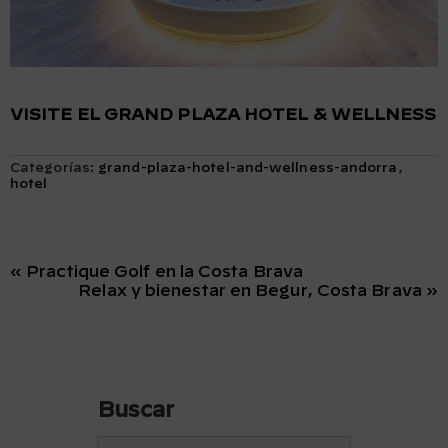
VISITE EL GRAND PLAZA HOTEL & WELLNESS
Categorías:
grand-plaza-hotel-and-wellness-andorra
,
hotel
« Practique Golf en la Costa Brava
Relax y bienestar en Begur, Costa Brava »
Buscar