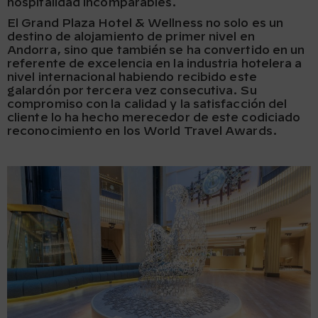
hospitalidad incomparables.
El Grand Plaza Hotel & Wellness no solo es un
destino de alojamiento de primer nivel en
Andorra, sino que también se ha convertido en un
referente de excelencia en la industria hotelera a
nivel internacional habiendo recibido este
galardón por tercera vez consecutiva. Su
compromiso con la calidad y la satisfacción del
cliente lo ha hecho merecedor de este codiciado
reconocimiento en los World Travel Awards.