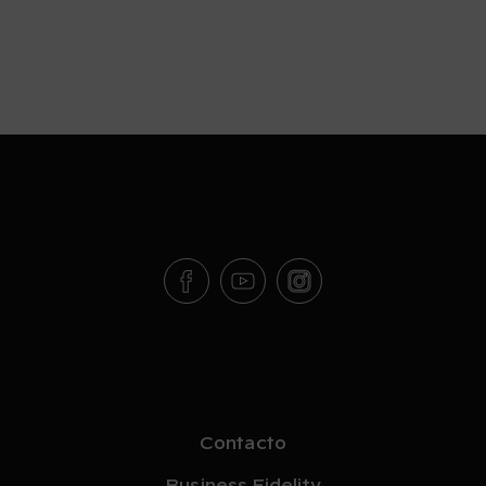
Contacto