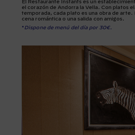
El Restaurante Instants es un establecimie
el corazón de Andorra la Vella. Con platos e
temporada, cada plato es una obra de arte. 
cena romántica o una salida con amigos.
*
Dispone de menú del día por 30€.