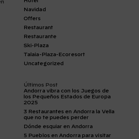
Hotel
en
Navidad
Offers
Restaurant
Restaurante
Ski-Plaza
Talaia-Plaza-Ecoresort
Uncategorized
Últimos Post
Andorra vibra con los Juegos de
los Pequeños Estados de Europa
2025
3 Restaurantes en Andorra la Vella
que no te puedes perder
Dónde esquiar en Andorra
5 Pueblos en Andorra para visitar