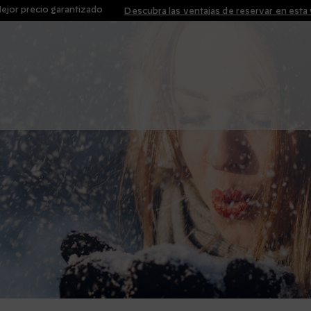
ejor precio garantizado
Descubra las ventajas de reservar en est