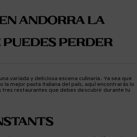
 en Andorra la
e puedes perder
una variada y deliciosa escena culinaria. Ya sea que
 la mejor pasta italiana del país, aquí encontrarás lo
 tres restaurantes que debes descubrir durante tu
Instants