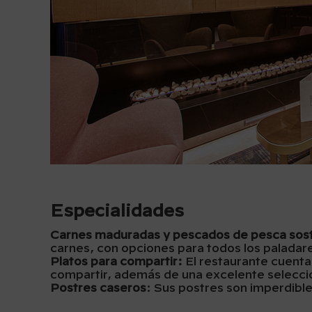
Especialidades
Carnes maduradas y pescados de pesca sost
carnes, con opciones para todos los paladar
Platos para compartir:
El restaurante cuenta
compartir, además de una excelente selecc
Postres caseros
: Sus postres son imperdibl