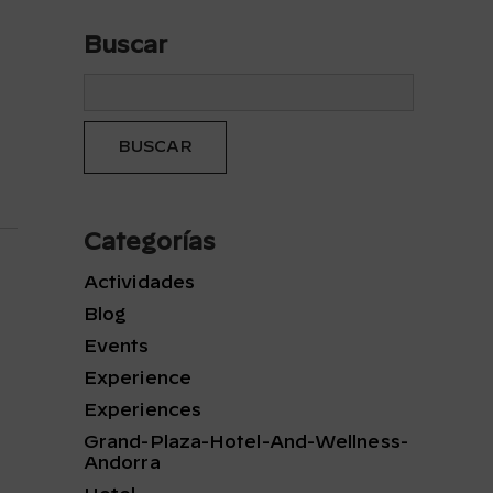
Buscar
Categorías
Actividades
Blog
Events
Experience
Experiences
Grand-Plaza-Hotel-And-Wellness-
Andorra