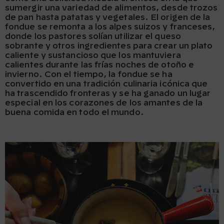
sumergir una variedad de alimentos, desde trozos
de pan hasta patatas y vegetales. El origen de la
fondue se remonta a los alpes suizos y franceses,
donde los pastores solían utilizar el queso
sobrante y otros ingredientes para crear un plato
caliente y sustancioso que los mantuviera
calientes durante las frías noches de otoño e
invierno. Con el tiempo, la fondue se ha
convertido en una tradición culinaria icónica que
ha trascendido fronteras y se ha ganado un lugar
especial en los corazones de los amantes de la
buena comida en todo el mundo.