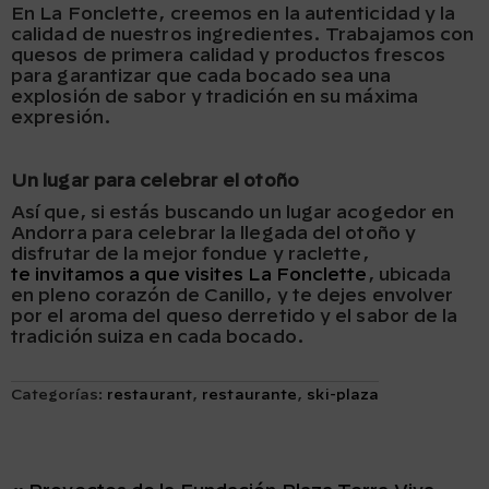
En La Fonclette, creemos en la autenticidad y la
calidad de nuestros ingredientes. Trabajamos con
quesos de primera calidad y productos frescos
para garantizar que cada bocado sea una
explosión de sabor y tradición en su máxima
expresión.
Un lugar para celebrar el otoño
Así que, si estás buscando un lugar acogedor en
Andorra para celebrar la llegada del otoño y
disfrutar de la mejor fondue y raclette,
te invitamos a que visites La Fonclette
, ubicada
en pleno corazón de Canillo, y te dejes envolver
por el aroma del queso derretido y el sabor de la
tradición suiza en cada bocado.
Categorías:
restaurant
,
restaurante
,
ski-plaza