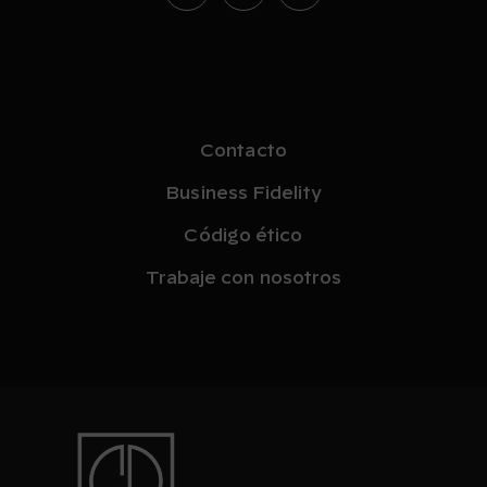
Contacto
Business Fidelity
Código ético
Trabaje con nosotros