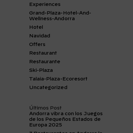
Experiences
Grand-Plaza-Hotel-And-
Wellness-Andorra
Hotel
Navidad
Offers
Restaurant
Restaurante
Ski-Plaza
Talaia-Plaza-Ecoresort
Uncategorized
Últimos Post
Andorra vibra con los Juegos
de los Pequeños Estados de
Europa 2025