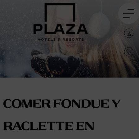
Comer fondue y
raclette en