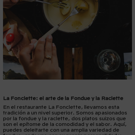
La Fonclette: el arte de la Fondue y la Raclette
En el restaurante La Fonclette, llevamos esta
tradición a un nivel superior. Somos apasionados
por la fondue y la raclette, dos platos suizos que
son el epítome de la comodidad y el sabor. Aquí,
puedes deleitarte con una amplia variedad de