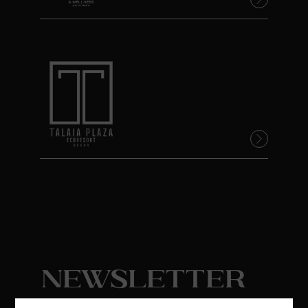
Newsletter