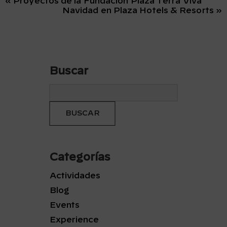
« Proyectos de la Fundación Plaza Terra Viva
Navidad en Plaza Hotels & Resorts »
Buscar
Categorías
Actividades
Blog
Events
Experience