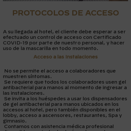
PROTOCOLOS DE ACCESO
A su llegada al hotel, el cliente debe esperar a ser
efectuado un control de acceso con Certificado
COVID-19 por parte de nuestro personal, y hacer
uso de la mascarilla en todo momento.
Acceso a las Instalaciones
No se permite el acceso a colaboradores que
muestren síntomas.
Se requiere que todos los colaboradores usen gel
antibacterial para manos al momento de ingresar a
las instalaciones.
Se invita a los huéspedes a usar los dispensadores
de gel antibacterial para manos ubicados en los
accesos al hotel, pero también disponibles en el
lobby, acceso a ascensores, restaurantes, Spa y
gimnasio.
Contamos con asistencia médica profesional