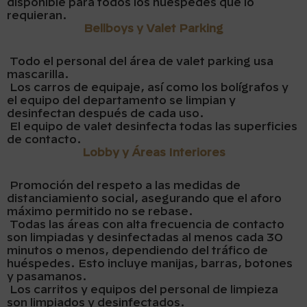
disponible para todos los huéspedes que lo
requieran.
Bellboys y Valet Parking
Todo el personal del área de valet parking usa
mascarilla.
Los carros de equipaje, así como los bolígrafos y
el equipo del departamento se limpian y
desinfectan después de cada uso.
El equipo de valet desinfecta todas las superficies
de contacto.
Lobby y Áreas Interiores
Promoción del respeto a las medidas de
distanciamiento social, asegurando que el aforo
máximo permitido no se rebase.
Todas las áreas con alta frecuencia de contacto
son limpiadas y desinfectadas al menos cada 30
minutos o menos, dependiendo del tráfico de
huéspedes. Esto incluye manijas, barras, botones
y pasamanos.
Los carritos y equipos del personal de limpieza
son limpiados y desinfectados.