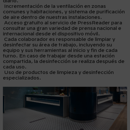
diario.
Incrementación de la ventilación en zonas
comunes y habitaciones, y sistema de purificación
de aire dentro de nuestras instalaciones.
Acceso gratuito al servicio de PressReader para
consultar una gran variedad de prensa nacional e
internacional desde el dispositivo móvil.
Cada colaborador es responsable de limpiar y
desinfectar su área de trabajo, incluyendo su
equipo y sus herramientas al inicio y fin de cada
turno. En caso de trabajar desde una estación
compartida, la desinfección se realiza después de
cada uso.
Uso de productos de limpieza y desinfección
especializados.