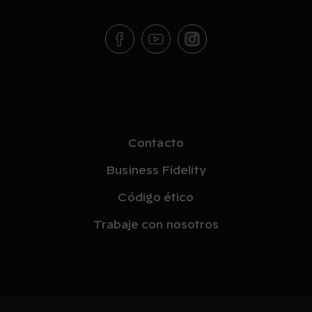
Contacto
Business Fidelity
Código ético
Trabaje con nosotros