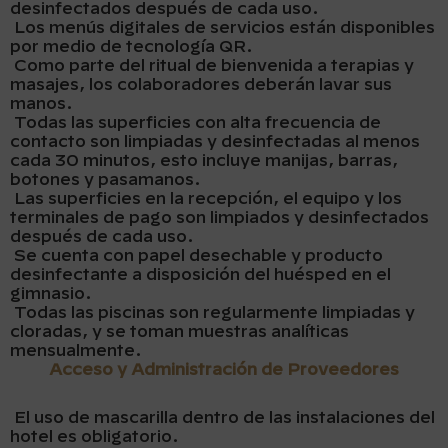
desinfectados después de cada uso.
Los menús digitales de servicios están disponibles
por medio de tecnología QR.
Como parte del ritual de bienvenida a terapias y
masajes, los colaboradores deberán lavar sus
manos.
Todas las superficies con alta frecuencia de
contacto son limpiadas y desinfectadas al menos
cada 30 minutos, esto incluye manijas, barras,
botones y pasamanos.
Las superficies en la recepción, el equipo y los
terminales de pago son limpiados y desinfectados
después de cada uso.
Se cuenta con papel desechable y producto
desinfectante a disposición del huésped en el
gimnasio.
Todas las piscinas son regularmente limpiadas y
cloradas, y se toman muestras analíticas
mensualmente.
Acceso y Administración de Proveedores
El uso de mascarilla dentro de las instalaciones del
hotel es obligatorio.