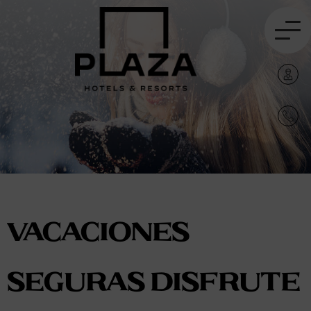
VACACIONES
SEGURAS DISFRUTE