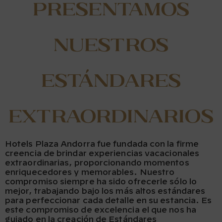
Presentamos
Nuestros
Estándares
Extraordinarios
Hotels Plaza Andorra fue fundada con la firme
creencia de brindar experiencias vacacionales
extraordinarias, proporcionando momentos
enriquecedores y memorables. Nuestro
compromiso siempre ha sido ofrecerle sólo lo
mejor, trabajando bajo los más altos estándares
para perfeccionar cada detalle en su estancia. Es
este compromiso de excelencia el que nos ha
guiado en la creación de Estándares