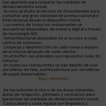
han ajustado para respetar las medidas de
distanciamiento social.
Acceso gratuito al servicio de PressReader para
consultar una gran variedad de prensa nacional e
internacional desde el dispositivo móvil.
Los menús de todos los restaurantes se
encuentran disponibles de manera digital a través
de tecnología QR.
Gel antibacterial disponible en el acceso a cada
centro de consumo.
Limpieza y desinfección de cada mesa y equipo
de la misma después de cada cliente.
En el buffet, los utensilios son repuestos cada 30
minutos.
En todos los restaurantes se han dejado de usar
servilletas de tela, sustituyéndose por servilletas
de papel desechables.
Spa y Gimnasio
Se ha reducido el aforo de las áreas húmedas,
áreas de relajación, gimnasio y vestuarios para
garantizar las medidas de distanciamiento social.
Cada cabina y cada equipo son limpiados y