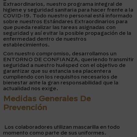
Extraordinarios, nuestro programa integral de
higiene y seguridad sanitaria para hacer frente a la
COVID-19. Todo nuestro personal está informado
sobre nuestros Estándares Extraordinarios para
que pueda realizar las tareas asignadas con
seguridad y así evitar la posible propagación de la
enfermedad dentro de nuestros
establecimientos.
Con nuestro compromiso, desarrollamos un
ENTORNO DE CONFIANZA, queriendo transmitir
seguridad a nuestro huésped con el objetivo de
garantizar que su estancia sea placentera
cumpliendo con los requisitos necesarios de
bienestar ante la gran responsabilidad que la
actualidad nos exige.
Medidas Generales De
Prevención
Los colaboradores utilizan mascarilla en todo
momento como parte de sus uniformes.