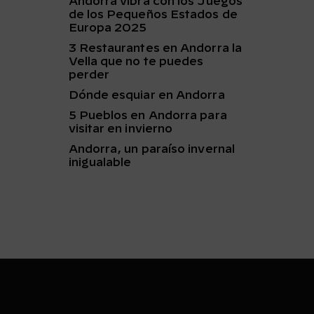
Andorra vibra con los Juegos
de los Pequeños Estados de
Europa 2025
3 Restaurantes en Andorra la
Vella que no te puedes
perder
Dónde esquiar en Andorra
5 Pueblos en Andorra para
visitar en invierno
Andorra, un paraíso invernal
inigualable