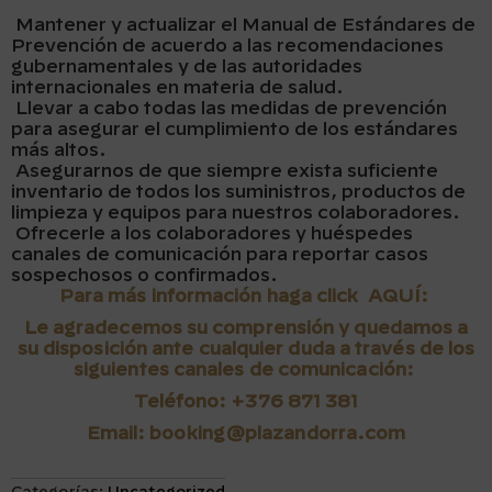
Mantener y actualizar el Manual de Estándares de
Prevención de acuerdo a las recomendaciones
gubernamentales y de las autoridades
internacionales en materia de salud.
Llevar a cabo todas las medidas de prevención
para asegurar el cumplimiento de los estándares
más altos.
Asegurarnos de que siempre exista suficiente
inventario de todos los suministros, productos de
limpieza y equipos para nuestros colaboradores.
Ofrecerle a los colaboradores y huéspedes
canales de comunicación para reportar casos
sospechosos o confirmados.
Para más información haga click
AQUÍ
:
Le agradecemos su comprensión y quedamos a
su disposición ante cualquier duda a través de los
siguientes canales de comunicación:
Teléfono: +376 871 381
Email:
booking@plazandorra.com