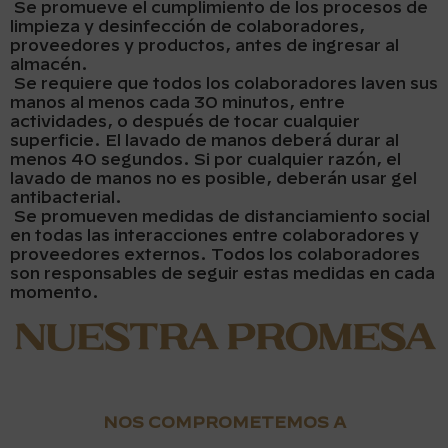
Se promueve el cumplimiento de los procesos de
limpieza y desinfección de colaboradores,
proveedores y productos, antes de ingresar al
almacén.
Se requiere que todos los colaboradores laven sus
manos al menos cada 30 minutos, entre
actividades, o después de tocar cualquier
superficie. El lavado de manos deberá durar al
menos 40 segundos. Si por cualquier razón, el
lavado de manos no es posible, deberán usar gel
antibacterial.
Se promueven medidas de distanciamiento social
en todas las interacciones entre colaboradores y
proveedores externos. Todos los colaboradores
son responsables de seguir estas medidas en cada
momento.
Nuestra Promesa
NOS COMPROMETEMOS A