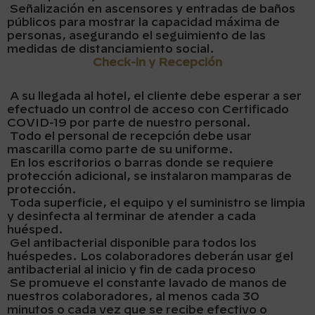
Señalización en ascensores y entradas de baños
públicos para mostrar la capacidad máxima de
personas, asegurando el seguimiento de las
medidas de distanciamiento social.
Check-in y Recepción
A su llegada al hotel, el cliente debe esperar a ser
efectuado un control de acceso con Certificado
COVID-19 por parte de nuestro personal.
Todo el personal de recepción debe usar
mascarilla como parte de su uniforme.
En los escritorios o barras donde se requiere
protección adicional, se instalaron mamparas de
protección.
Toda superficie, el equipo y el suministro se limpia
y desinfecta al terminar de atender a cada
huésped.
Gel antibacterial disponible para todos los
huéspedes. Los colaboradores deberán usar gel
antibacterial al inicio y fin de cada proceso
Se promueve el constante lavado de manos de
nuestros colaboradores, al menos cada 30
minutos o cada vez que se recibe efectivo o