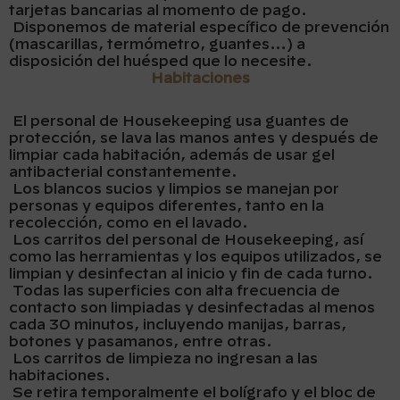
tarjetas bancarias al momento de pago.
Disponemos de material específico de prevención
(mascarillas, termómetro, guantes…) a
disposición del huésped que lo necesite.
Habitaciones
El personal de Housekeeping usa guantes de
protección, se lava las manos antes y después de
limpiar cada habitación, además de usar gel
antibacterial constantemente.
Los blancos sucios y limpios se manejan por
personas y equipos diferentes, tanto en la
recolección, como en el lavado.
Los carritos del personal de Housekeeping, así
como las herramientas y los equipos utilizados, se
limpian y desinfectan al inicio y fin de cada turno.
Todas las superficies con alta frecuencia de
contacto son limpiadas y desinfectadas al menos
cada 30 minutos, incluyendo manijas, barras,
botones y pasamanos, entre otras.
Los carritos de limpieza no ingresan a las
habitaciones.
Se retira temporalmente el bolígrafo y el bloc de