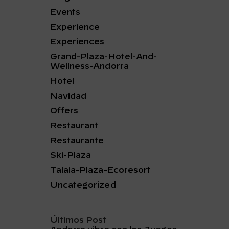
Events
Experience
Experiences
Grand-Plaza-Hotel-And-
Wellness-Andorra
Hotel
Navidad
Offers
Restaurant
Restaurante
Ski-Plaza
Talaia-Plaza-Ecoresort
Uncategorized
Últimos Post