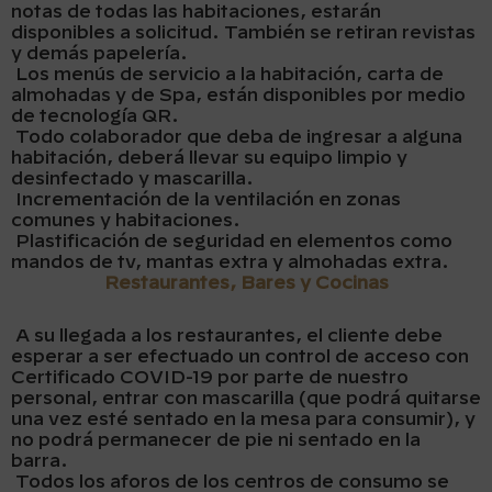
notas de todas las habitaciones, estarán
disponibles a solicitud. También se retiran revistas
y demás papelería.
Los menús de servicio a la habitación, carta de
almohadas y de Spa, están disponibles por medio
de tecnología QR.
Todo colaborador que deba de ingresar a alguna
habitación, deberá llevar su equipo limpio y
desinfectado y mascarilla.
Incrementación de la ventilación en zonas
comunes y habitaciones.
Plastificación de seguridad en elementos como
mandos de tv, mantas extra y almohadas extra.
Restaurantes, Bares y Cocinas
A su llegada a los restaurantes, el cliente debe
esperar a ser efectuado un control de acceso con
Certificado COVID-19 por parte de nuestro
personal, entrar con mascarilla (que podrá quitarse
una vez esté sentado en la mesa para consumir), y
no podrá permanecer de pie ni sentado en la
barra.
Todos los aforos de los centros de consumo se