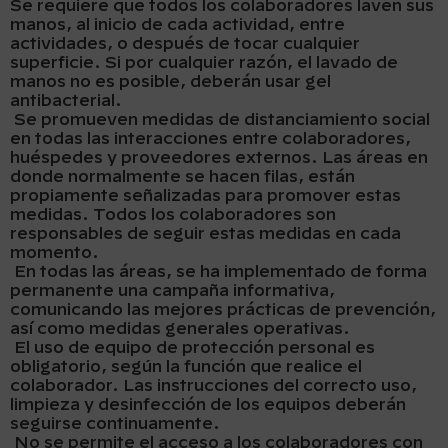
Se requiere que todos los colaboradores laven sus
manos, al inicio de cada actividad, entre
actividades, o después de tocar cualquier
superficie. Si por cualquier razón, el lavado de
manos no es posible, deberán usar gel
antibacterial.
Se promueven medidas de distanciamiento social
en todas las interacciones entre colaboradores,
huéspedes y proveedores externos. Las áreas en
donde normalmente se hacen filas, están
propiamente señalizadas para promover estas
medidas. Todos los colaboradores son
responsables de seguir estas medidas en cada
momento.
En todas las áreas, se ha implementado de forma
permanente una campaña informativa,
comunicando las mejores prácticas de prevención,
así como medidas generales operativas.
El uso de equipo de protección personal es
obligatorio, según la función que realice el
colaborador. Las instrucciones del correcto uso,
limpieza y desinfección de los equipos deberán
seguirse continuamente.
No se permite el acceso a los colaboradores con