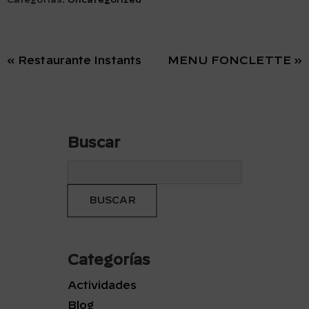
Categorías:
Uncategorized
« Restaurante Instants
MENU FONCLETTE »
Buscar
Categorías
Actividades
Blog