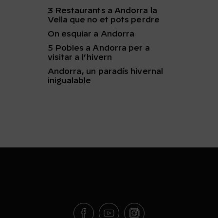
3 Restaurants a Andorra la
Vella que no et pots perdre
On esquiar a Andorra
5 Pobles a Andorra per a
visitar a l’hivern
Andorra, un paradís hivernal
inigualable