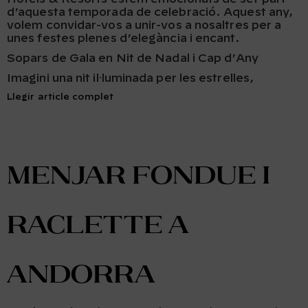
d’aquesta temporada de celebració. Aquest any,
volem convidar-vos a unir-vos a nosaltres per a
unes festes plenes d’elegància i encant.
Sopars de Gala en Nit de Nadal i Cap d’Any
Imagini una nit il·luminada per les estrelles,
Llegir article complet
Menjar fondue i
raclette a
Andorra