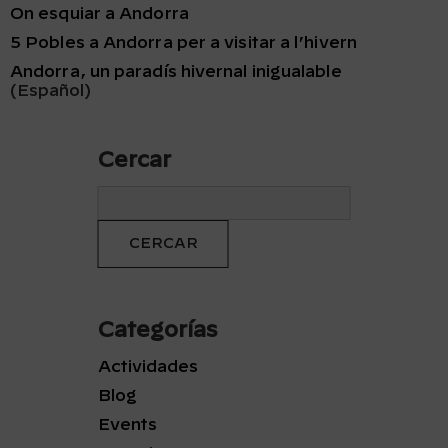
On esquiar a Andorra
5 Pobles a Andorra per a visitar a l’hivern
Andorra, un paradís hivernal inigualable
(Español)
Cercar
Categorías
Actividades
Blog
Events