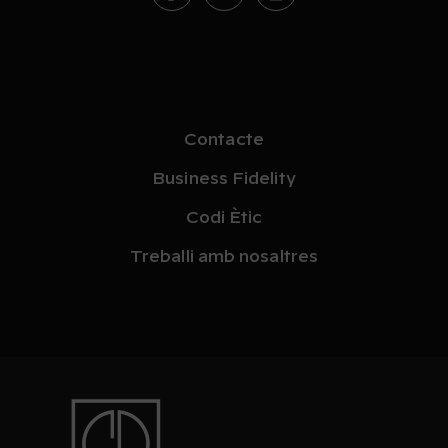
Contacte
Business Fidelity
Codi Ètic
Treballi amb nosaltres