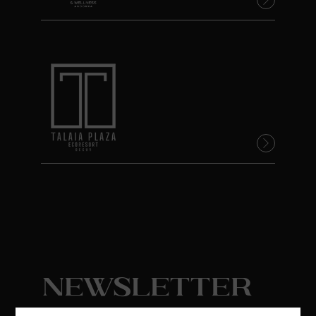
Newsletter