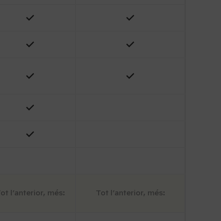
ot l’anterior, més:
Tot l’anterior, més: