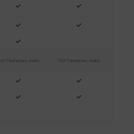
ot l’anterior, més:
Tot l’anterior, més: