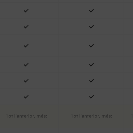
Tot l’anterior, més:
Tot l’anterior, més:
T