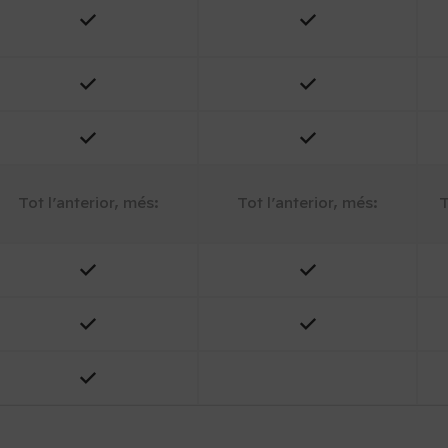
Tot l’anterior, més:
Tot l’anterior, més:
T