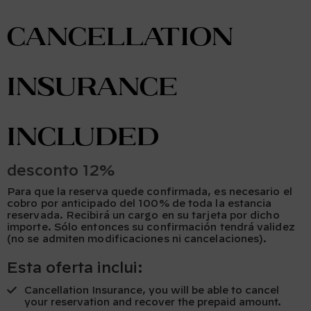
Cancellation
Insurance
included
desconto 12%
Para que la reserva quede confirmada, es necesario el
cobro por anticipado del 100% de toda la estancia
reservada. Recibirá un cargo en su tarjeta por dicho
importe. Sólo entonces su confirmación tendrá validez
(no se admiten modificaciones ni cancelaciones).
Esta oferta inclui:
Cancellation Insurance, you will be able to cancel
your reservation and recover the prepaid amount.