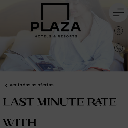
ver todas as ofertas
Last Minute Rate
with