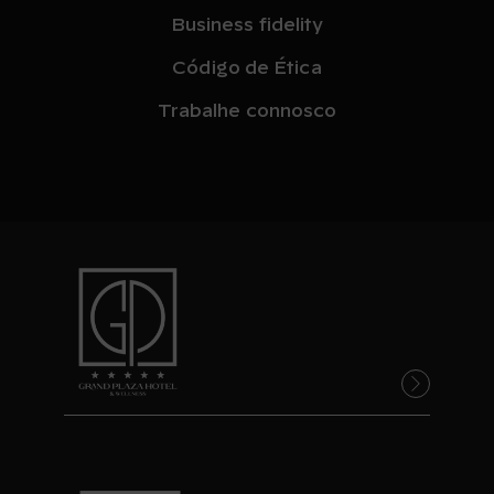
Business fidelity
Código de Ética
Trabalhe connosco