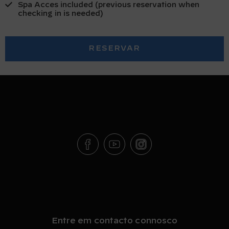
Spa Acces included (previous reservation when
checking in is needed)
RESERVAR
Entre em contacto connosco