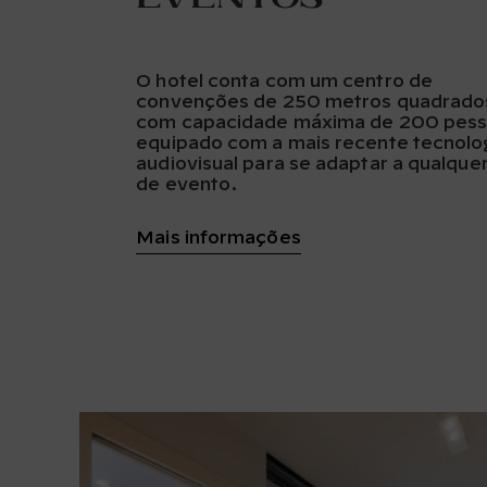
O hotel conta com um centro de
convenções de 250 metros quadrado
com capacidade máxima de 200 pess
equipado com a mais recente tecnolo
audiovisual para se adaptar a qualquer
de evento.
Mais informações