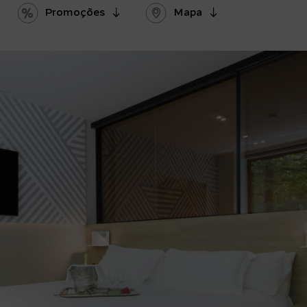
Promoções
Mapa