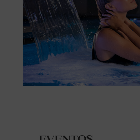
Eventos