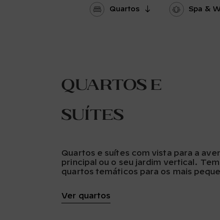
Quartos
Spa & W
Quartos e
suítes
Quartos e suítes com vista para a ave
principal ou o seu jardim vertical. Te
quartos temáticos para os mais pequ
Ver quartos