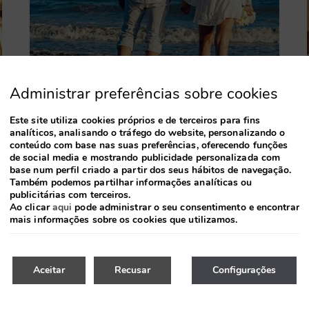
Administrar preferências sobre cookies
Este site utiliza cookies próprios e de terceiros para fins
analíticos, analisando o tráfego do website, personalizando o
conteúdo com base nas suas preferências, oferecendo funções
de social media e mostrando publicidade personalizada com
base num perfil criado a partir dos seus hábitos de navegação.
Também podemos partilhar informações analíticas ou
publicitárias com terceiros.
Ao clicar
aqui
pode administrar o seu consentimento e encontrar
mais informações sobre os cookies que utilizamos.
Aceitar
Recusar
Configurações