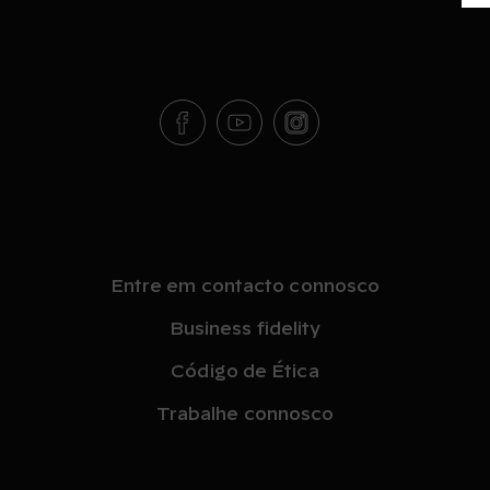
Entre em contacto connosco
Business fidelity
Código de Ética
Trabalhe connosco