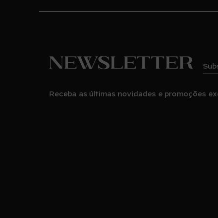
Newsletter
Sub
Receba as últimas novidades e promoções ex