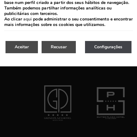
base num perfil criado a partir dos seus hábitos de navegação.
Também podemos partilhar informações analíticas ou
publicitárias com terceiros.
Ao clicar
aqui
pode administrar o seu consentimento e encontrar
mais informações sobre os cookies que utilizamos.
Aceitar
Recusar
Configurações