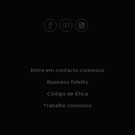
Entre em contacto connosco
Business fidelity
Código de Ética
Trabalhe connosco