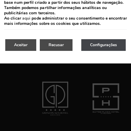
base num perfil criado a partir dos seus hábitos de navegação.
Também podemos partilhar informações analíticas ou
publicitárias com terceiros.
Ao clicar
aqui
pode administrar o seu consentimento e encontrar
mais informações sobre os cookies que utilizamos.
Aceitar
Recusar
Configurações