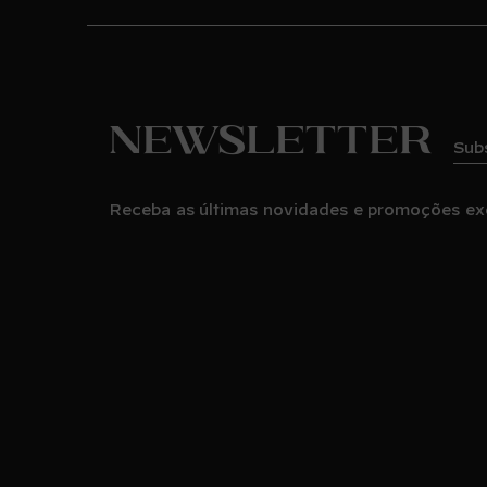
Newsletter
Sub
Receba as últimas novidades e promoções ex