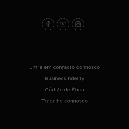
Entre em contacto connosco
Business fidelity
Código de Ética
Trabalhe connosco