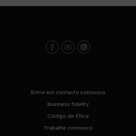
Entre em contacto connosco
Business fidelity
Código de Ética
Trabalhe connosco