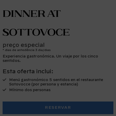
dinner at
Sottovoce
preço especial
dias de antedência 3 dia/dias
Experiencia gastronómica. Un viaje por los cinco
sentidos.
Esta oferta inclui:
Menú gastronómico 5 sentidos en el restaurante
Sotovocce (por persona y estancia)
Mínimo dos personas
RESERVAR