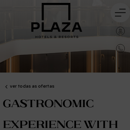
ver todas as ofertas
Gastronomic
experience with