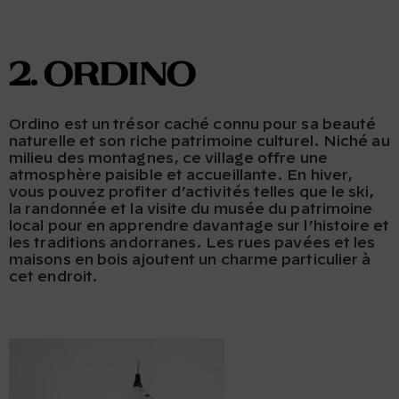
2. Ordino
Ordino est un trésor caché connu pour sa beauté
naturelle et son riche patrimoine culturel. Niché au
milieu des montagnes, ce village offre une
atmosphère paisible et accueillante. En hiver,
vous pouvez profiter d’activités telles que le ski,
la randonnée et la visite du musée du patrimoine
local pour en apprendre davantage sur l’histoire et
les traditions andorranes. Les rues pavées et les
maisons en bois ajoutent un charme particulier à
cet endroit.