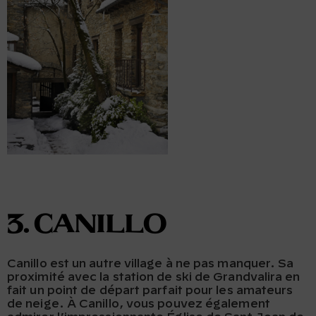
3. Canillo
Canillo est un autre village à ne pas manquer. Sa
proximité avec la station de ski de Grandvalira en
fait un point de départ parfait pour les amateurs
de neige. À Canillo, vous pouvez également