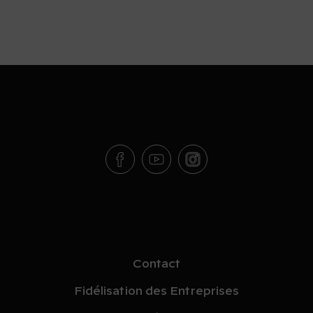
Contact
Fidélisation des Entreprises