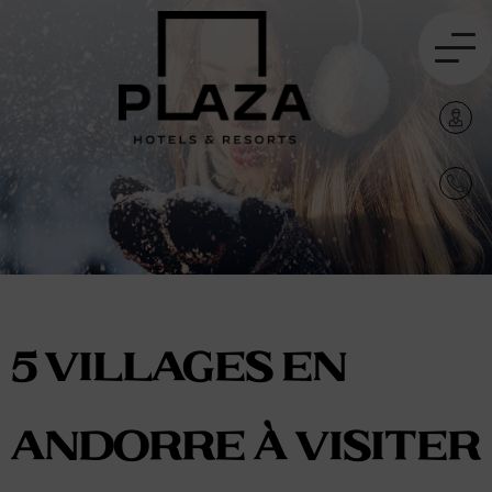
5 villages en
Andorre à visiter