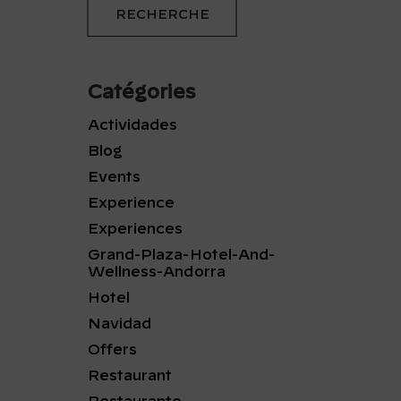
Catégories
Actividades
Blog
Events
Experience
Experiences
Grand-Plaza-Hotel-And-
Wellness-Andorra
Hotel
Navidad
Offers
Restaurant