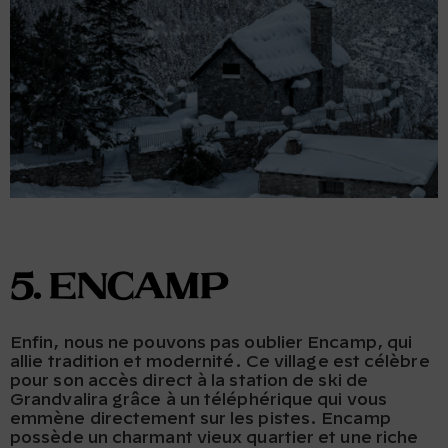
5. Encamp
Enfin, nous ne pouvons pas oublier Encamp, qui
allie tradition et modernité. Ce village est célèbre
pour son accès direct à la station de ski de
Grandvalira grâce à un téléphérique qui vous
emmène directement sur les pistes. Encamp
possède un charmant vieux quartier et une riche