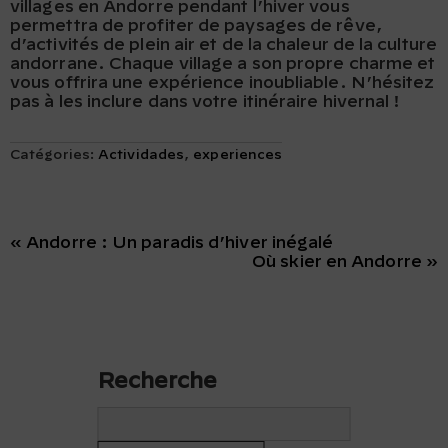
villages en Andorre pendant l’hiver vous
permettra de profiter de paysages de rêve,
d’activités de plein air et de la chaleur de la culture
andorrane. Chaque village a son propre charme et
vous offrira une expérience inoubliable. N’hésitez
pas à les inclure dans votre itinéraire hivernal !
Catégories:
Actividades
,
experiences
« Andorre : Un paradis d’hiver inégalé
Où skier en Andorre »
Recherche