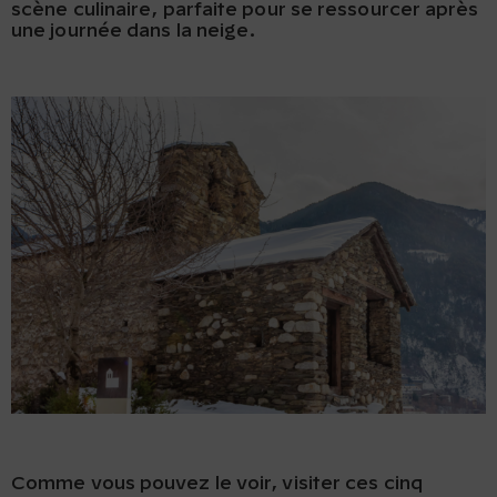
scène culinaire, parfaite pour se ressourcer après
une journée dans la neige.
Comme vous pouvez le voir, visiter ces cinq