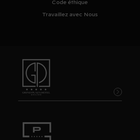
Code éthique
Travaillez avec Nous