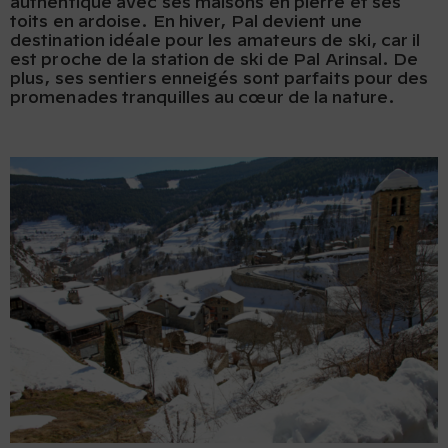
authentique avec ses maisons en pierre et ses
toits en ardoise. En hiver, Pal devient une
destination idéale pour les amateurs de ski, car il
est proche de la station de ski de Pal Arinsal. De
plus, ses sentiers enneigés sont parfaits pour des
promenades tranquilles au cœur de la nature.