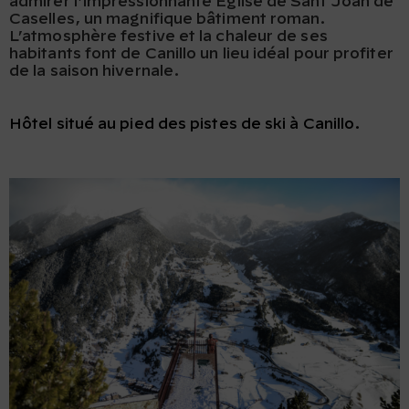
admirer l’impressionnante Église de Sant Joan de
Caselles, un magnifique bâtiment roman.
L’atmosphère festive et la chaleur de ses
habitants font de Canillo un lieu idéal pour profiter
de la saison hivernale.
Hôtel situé au pied des pistes de ski à Canillo.