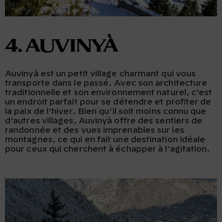
4. Auvinyà
Auvinyà est un petit village charmant qui vous
transporte dans le passé. Avec son architecture
traditionnelle et son environnement naturel, c’est
un endroit parfait pour se détendre et profiter de
la paix de l’hiver. Bien qu’il soit moins connu que
d’autres villages, Auvinyà offre des sentiers de
randonnée et des vues imprenables sur les
montagnes, ce qui en fait une destination idéale
pour ceux qui cherchent à échapper à l’agitation.