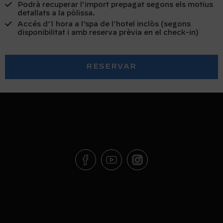
Podrà recuperar l’import prepagat segons els motius
detallats a la pòlissa.
Accés d’1 hora a l’spa de l’hotel inclòs (segons
disponibilitat i amb reserva prèvia en el check-in)
RESERVAR