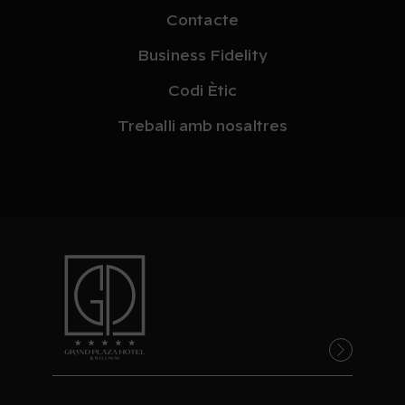
Contacte
Business Fidelity
Codi Ètic
Treballi amb nosaltres