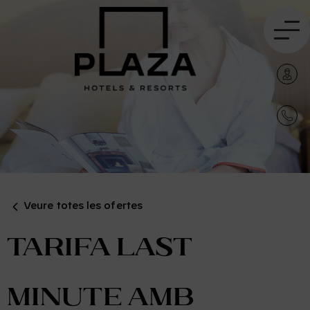
Veure totes les ofertes
Tarifa Last
Minute amb