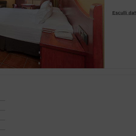
Esculli da