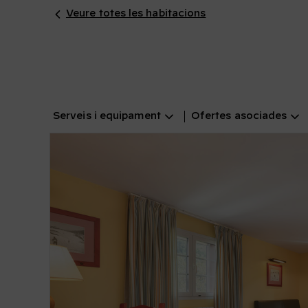
Veure totes les habitacions
Serveis i equipament
Ofertes asociades