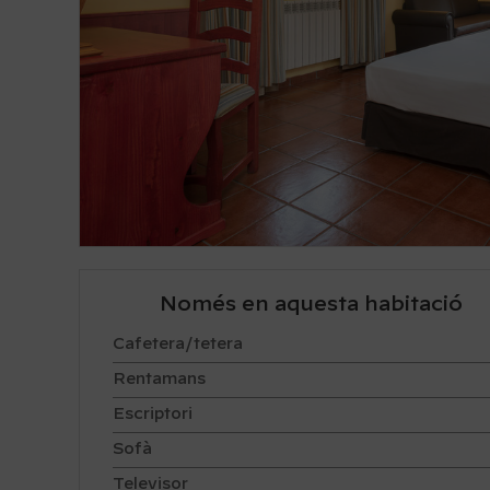
Només en aquesta habitació
Cafetera/tetera
Rentamans
Escriptori
Sofà
Televisor