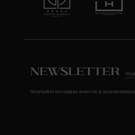
Newsletter
Под
Получайте последние новости и эксклюзивны