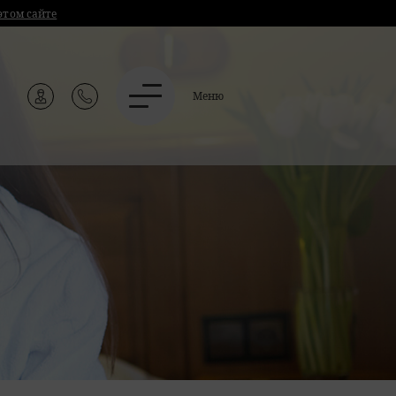
этом сайте
Меню