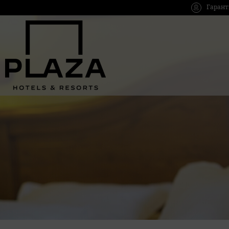
Гарант