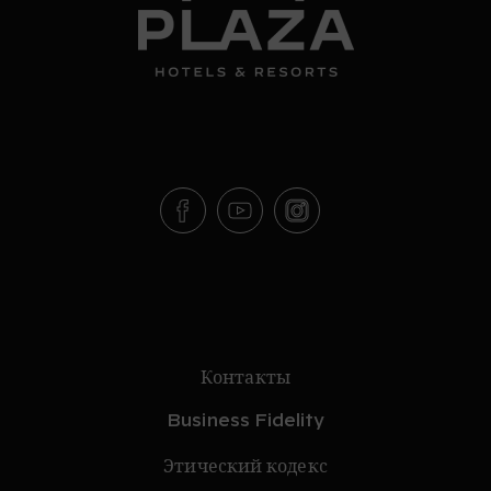
Контакты
Business Fidelity
Этический кодекс