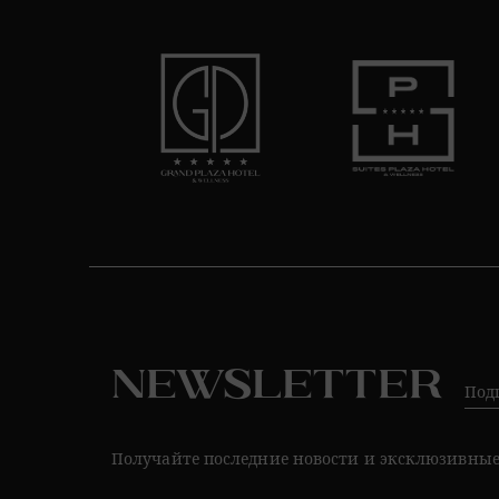
Newsletter
Под
Получайте последние новости и эксклюзивны