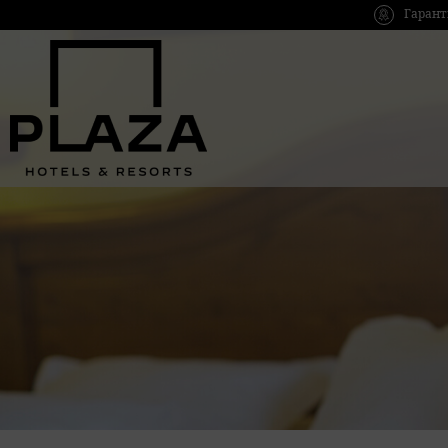
Гарант