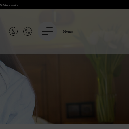
этом сайте
Меню