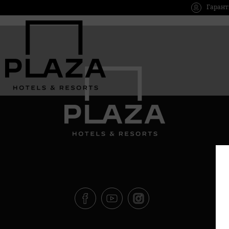
Гарант