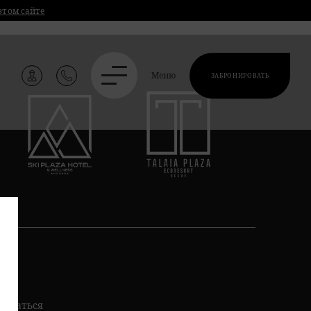
этом сайте
Меню
ЗАБРОНИРОВАТЬ
писаться