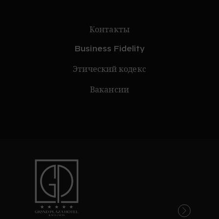
Контакты
Business Fidelity
Этический кодекс
Вакансии