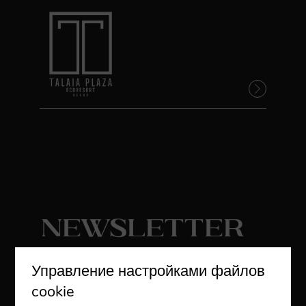
Newsletter
Подписаться
Управление настройками файлов
cookie
Получайте последние новости и
эксклюзивные предложения