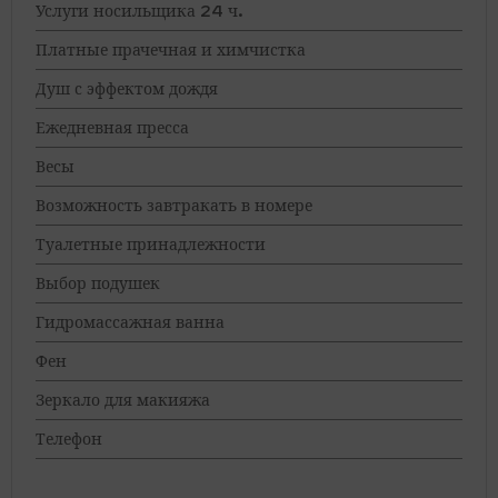
Услуги носильщика 24 ч.
Платные прачечная и химчистка
Душ с эффектом дождя
Ежедневная пресса
Весы
Возможность завтракать в номере
Туалетные принадлежности
Выбор подушек
Гидромассажная ванна
Фен
Зеркало для макияжа
Телефон