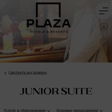
Смотреть все номера
Junior Suite
Услуги и оборудование
Похожие предложения