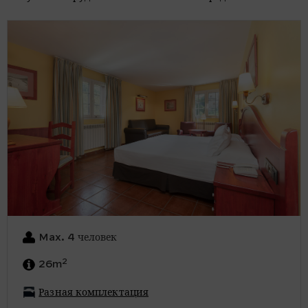
Max. 4 человек
2
26m
Разная комплектация