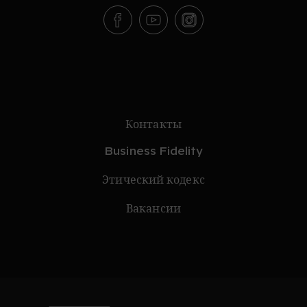
Контакты
Business Fidelity
Этический кодекс
Вакансии