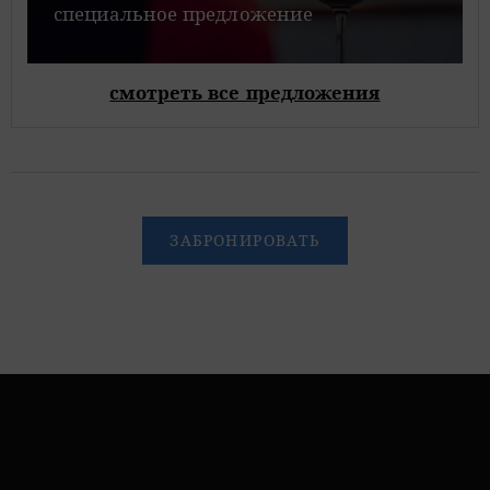
специальное предложение
смотреть все предложения
ЗАБРОНИРОВАТЬ