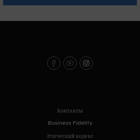
Контакты
Business Fidelity
Этический кодекс