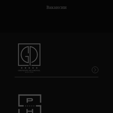
Вакансии