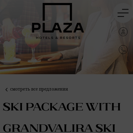
смотреть все предложения
Ski Package with
Grandvalira ski