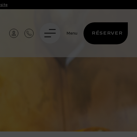
site
RÉSERVER
Menu