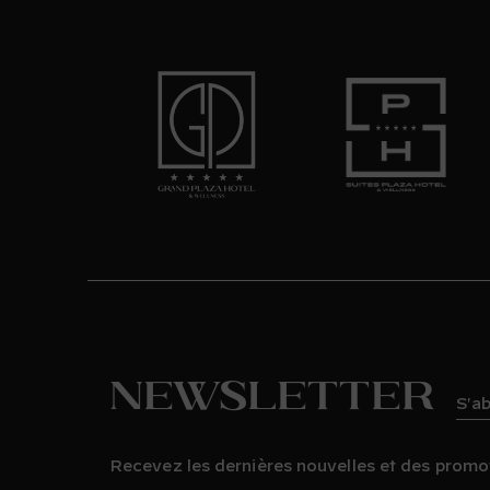
Newsletter
S'a
Recevez les dernières nouvelles et des promo