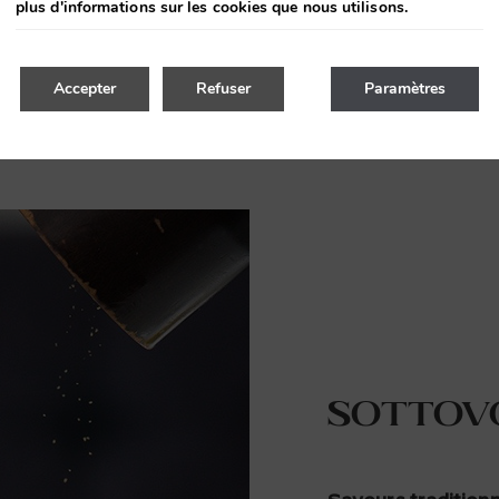
plus d'informations sur les cookies que nous utilisons.
Accepter
Refuser
Paramètres
Sottov