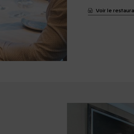
Voir le restaur