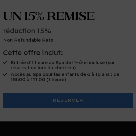
un 15% remise
​​réduction 15%
Non Refundable Rate
Cette offre inclut:
Entrée d’1 heure au Spa de l’Hôtel incluse (sur
réservation lors du check-in)
Accès au Spa pour les enfants de 6 à 16 ans : de
15h00 à 17h00 (1 heure)
RÉSERVER