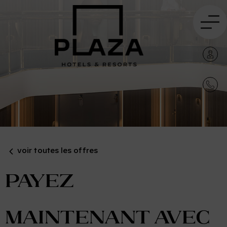
voir toutes les offres
Payez
maintenant avec