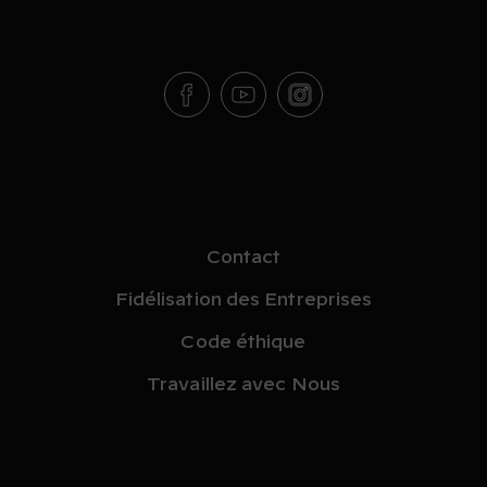
Contact
Fidélisation des Entreprises
Code éthique
Travaillez avec Nous