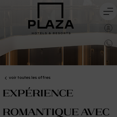
voir toutes les offres
Expérience
romantique avec