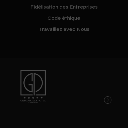
Fidélisation des Entreprises
Code éthique
Travaillez avec Nous