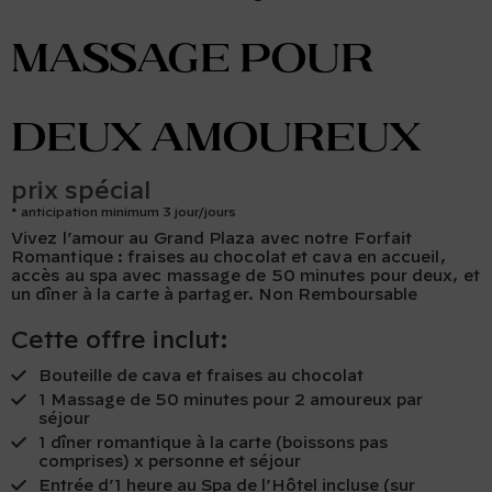
massage pour
deux amoureux
prix spécial
anticipation minimum 3 jour/jours
Vivez l’amour au Grand Plaza avec notre Forfait
Romantique : fraises au chocolat et cava en accueil,
accès au spa avec massage de 50 minutes pour deux, et
un dîner à la carte à partager. Non Remboursable
Cette offre inclut:
Bouteille de cava et fraises au chocolat
1 Massage de 50 minutes pour 2 amoureux par
séjour
1 dîner romantique à la carte (boissons pas
comprises) x personne et séjour
Entrée d’1 heure au Spa de l’Hôtel incluse (sur