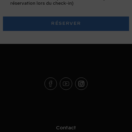
réservation lors du check-in)
RÉSERVER
Contact