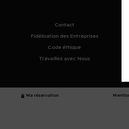
Contact
Fidélisation des Entreprises
Code éthique
Travaillez avec Nous
Ma réservation
Mentio