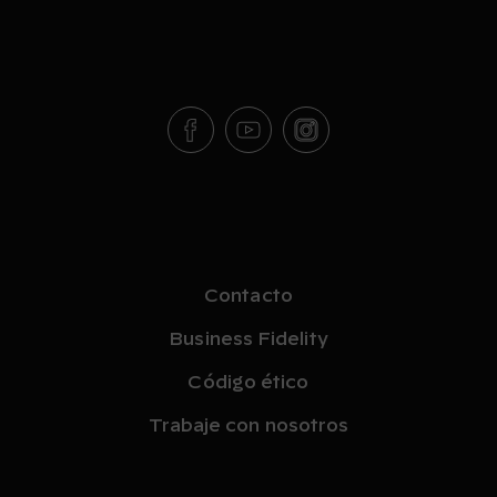
Contacto
Business Fidelity
Código ético
Trabaje con nosotros