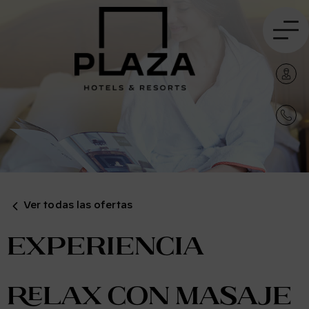
Ver todas las ofertas
Experiencia
Relax con masaje