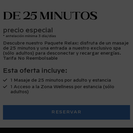
de 25 minutos
precio especial
antelación mínima 3 día/días
Descubre nuestro Paquete Relax: disfruta de un masaje
de 25 minutos y una entrada a nuestro exclusivo spa
(sólo adultos) para desconectar y recargar energías.
Tarifa No Reembolsable
Esta oferta incluye:
1 Masaje de 25 minutos por adulto y estancia
1 Acceso a la Zona Wellness por estancia (sólo
adultos)
RESERVAR