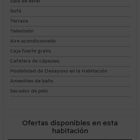
Sala de estar
Sofá
Terraza
Televisión
Aire acondicionado
Caja fuerte gratis
Cafetera de cápsulas
Posibilidad de Desayuno en la Habitación
Amenities de baño
Secador de pelo
Ofertas disponibles en esta
habitación