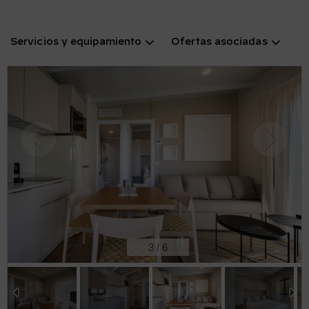
Servicios y equipamiento
Ofertas asociadas
3
/
6