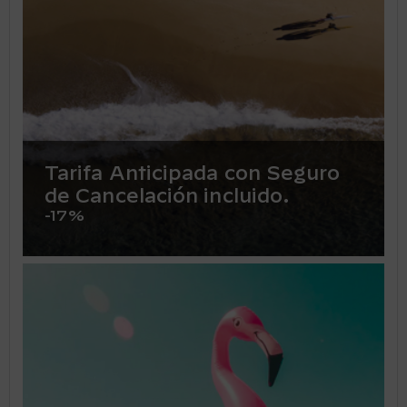
Tarifa Anticipada con Seguro
de Cancelación incluido.
-17%