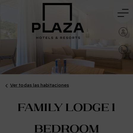
Ver todas las habitaciones
Family Lodge 1
Bedroom