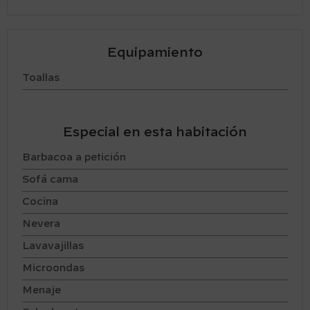
Equipamiento
Toallas
Especial en esta habitación
Barbacoa a petición
Sofá cama
Cocina
Nevera
Lavavajillas
Microondas
Menaje