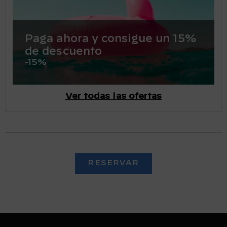
Paga ahora y consigue un 15%
de descuento
-15%
Ver todas las ofertas
RESERVAR