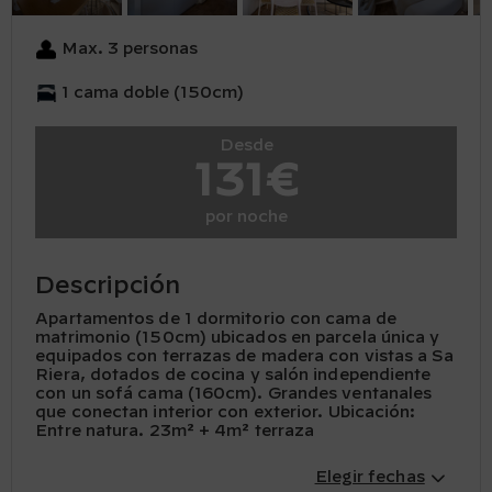
Max. 3 personas
1 cama doble (150cm)
Desde
131€
por noche
Descripción
Apartamentos de 1 dormitorio con cama de
matrimonio (150cm) ubicados en parcela única y
equipados con terrazas de madera con vistas a Sa
Riera, dotados de cocina y salón independiente
con un sofá cama (160cm). Grandes ventanales
que conectan interior con exterior. Ubicación:
Entre natura. 23m² + 4m² terraza
Elegir fechas