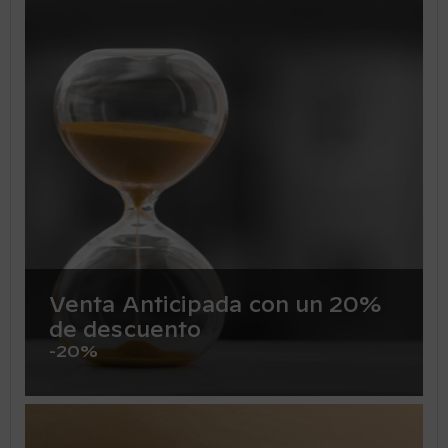
Venta Anticipada con un 20%
de descuento
-20%