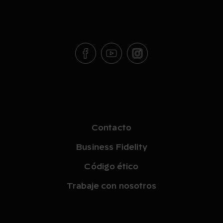
Contacto
Business Fidelity
Código ético
Trabaje con nosotros