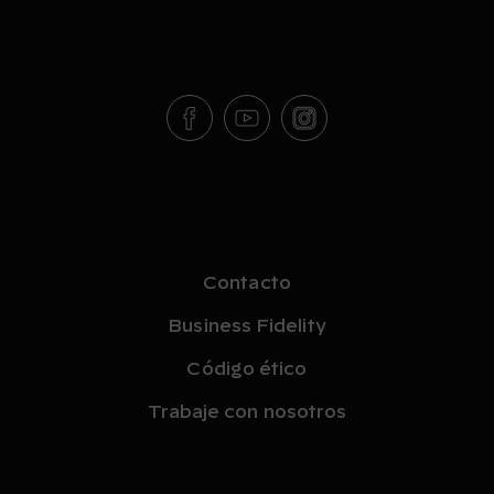
Contacto
Business Fidelity
Código ético
Trabaje con nosotros