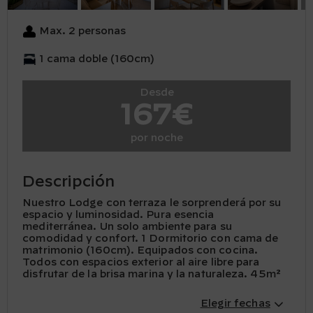
Max. 2 personas
1 cama doble (160cm)
Desde
167€
por noche
Descripción
Nuestro Lodge con terraza le sorprenderá por su
espacio y luminosidad. Pura esencia
mediterránea. Un solo ambiente para su
comodidad y confort. 1 Dormitorio con cama de
matrimonio (160cm). Equipados con cocina.
Todos con espacios exterior al aire libre para
disfrutar de la brisa marina y la naturaleza. 45m²
Elegir fechas