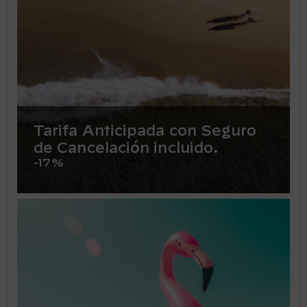
Tarifa Anticipada con Seguro
de Cancelación incluido.
-17%