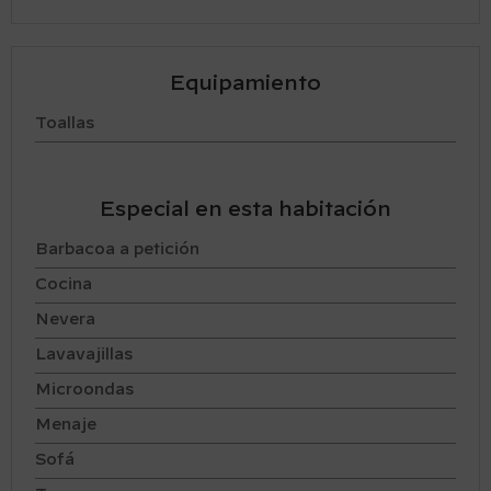
Equipamiento
Toallas
Especial en esta habitación
Barbacoa a petición
Cocina
Nevera
Lavavajillas
Microondas
Menaje
Sofá