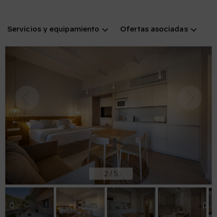
Servicios y equipamiento
Ofertas asociadas
2
/
5