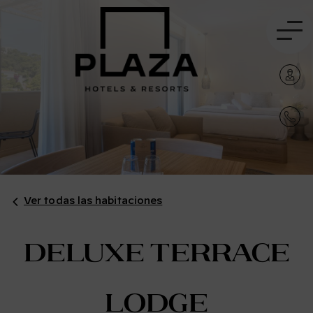
Ver todas las habitaciones
Deluxe Terrace
Lodge