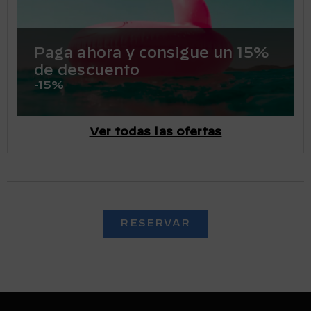
Paga ahora y consigue un 15%
de descuento
-15%
Ver todas las ofertas
RESERVAR