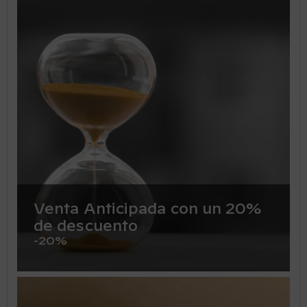
Venta Anticipada con un 20%
de descuento
-20%