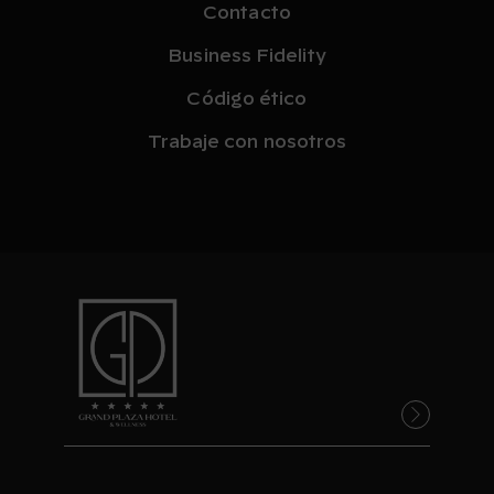
Contacto
Business Fidelity
Código ético
Trabaje con nosotros