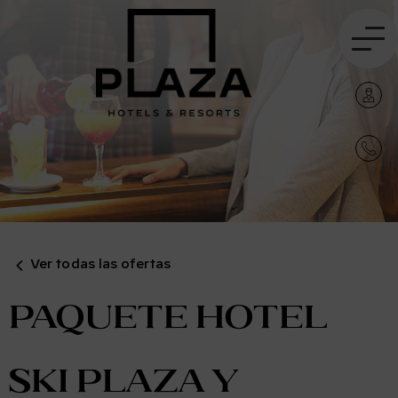
Ver todas las ofertas
Paquete Hotel
Ski Plaza y