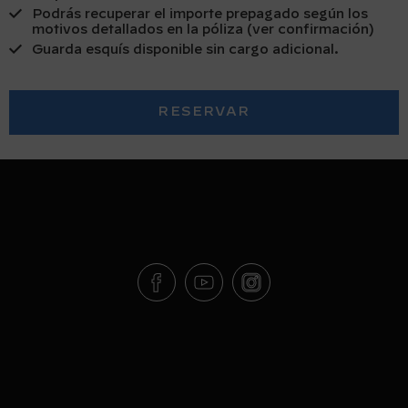
Podrás recuperar el importe prepagado según los
motivos detallados en la póliza (ver confirmación)
Guarda esquís disponible sin cargo adicional.
RESERVAR