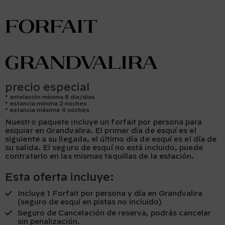
Forfait
GrandValira
precio especial
antelación mínima 8 día/días
estancia mínima 2 noches
estancia máxima 4 noches
Nuestro paquete incluye un forfait por persona para
esquiar en Grandvalira. El primer día de esquí es el
siguiente a su llegada, el último día de esquí es el día de
su salida. El seguro de esquí no está incluido, puede
contratarlo en las mismas taquillas de la estación.
Esta oferta incluye:
Incluye 1 Forfait por persona y día en Grandvalira
(seguro de esquí en pistas no incluido)
Seguro de Cancelación de reserva, podrás cancelar
sin penalización.