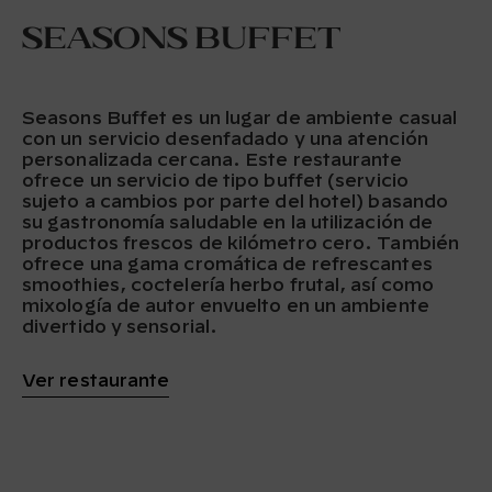
Seasons Buffet
Seasons Buffet es un lugar de ambiente casual
con un servicio desenfadado y una atención
personalizada cercana. Este restaurante
ofrece un servicio de tipo buffet (servicio
sujeto a cambios por parte del hotel) basando
su gastronomía saludable en la utilización de
productos frescos de kilómetro cero. También
ofrece una gama cromática de refrescantes
smoothies, coctelería herbo frutal, así como
mixología de autor envuelto en un ambiente
divertido y sensorial.
Ver restaurante