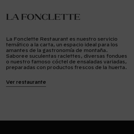
La Fonclette
La Fonclette Restaurant es nuestro servicio
temático a la carta, un espacio ideal para los
amantes de la gastronomía de montaña.
Saboree suculentas raclettes, diversas fondues
o nuestro famoso cóctel de ensaladas variadas,
preparadas con productos frescos de la huerta.
Ver restaurante