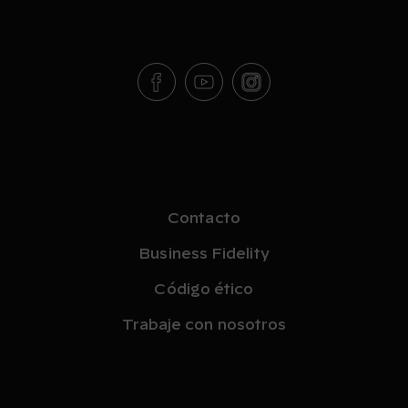
Contacto
Business Fidelity
Código ético
Trabaje con nosotros