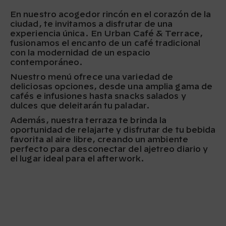
En nuestro acogedor rincón en el corazón de la
ciudad, te invitamos a disfrutar de una
experiencia única. En Urban Café & Terrace,
fusionamos el encanto de un café tradicional
con la modernidad de un espacio
contemporáneo.
Nuestro menú ofrece una variedad de
deliciosas opciones, desde una amplia gama de
cafés e infusiones hasta snacks salados y
dulces que deleitarán tu paladar.
Además, nuestra terraza te brinda la
oportunidad de relajarte y disfrutar de tu bebida
favorita al aire libre, creando un ambiente
perfecto para desconectar del ajetreo diario y
el lugar ideal para el afterwork.