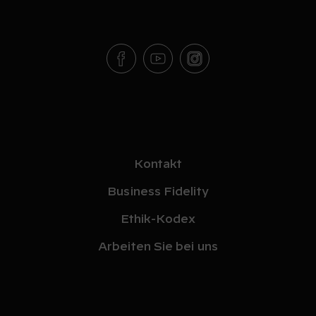
Kontakt
Business Fidelity
Ethik-Kodex
Arbeiten Sie bei uns